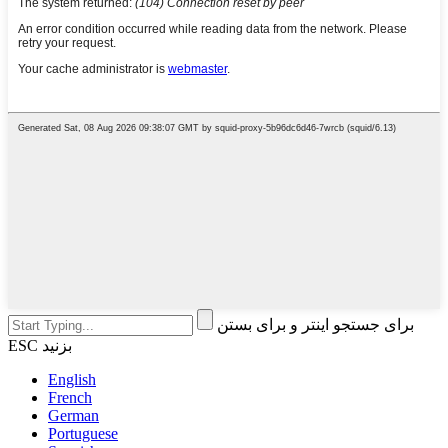
برای جستجو اینتر و برای بستن
ESC بزنید
English
French
German
Portuguese