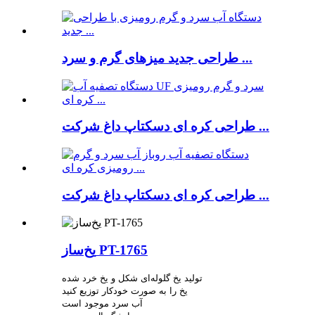
طراحی جدید میزهای گرم و سرد ...
طراحی کره ای دسکتاپ داغ شرکت ...
طراحی کره ای دسکتاپ داغ شرکت ...
یخ‌ساز PT-1765
تولید یخ گلوله‌ای شکل و یخ خرد شده
یخ را به صورت خودکار توزیع کنید
آب سرد موجود است