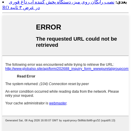
بعدی:
نصب رایگان روی میز، دستگاه پخش کننده آب داغ فوری
RO در عرض ۳ ثانیه