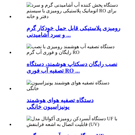
رومیزی پلاستیکی قابل حمل خودکار گرم
و سرد آشامیدنی ...
نصب رایگان دسکتاپ هوشمند، دستگاه
تصفیه آب فوری RO ...
دستگاه تصفیه هوای هوشمند
یونیزاسیون خانگی