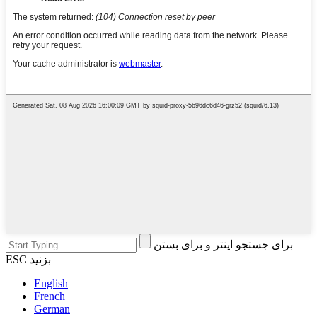
برای جستجو اینتر و برای بستن
ESC بزنید
English
French
German