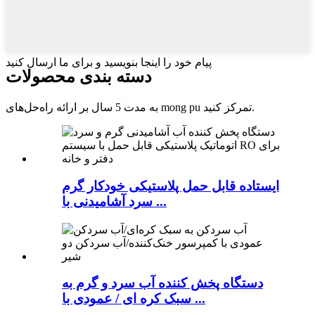
پیام خود را اینجا بنویسید و برای ما ارسال کنید
دسته بندی محصولات
به مدت 5 سال بر ارائه راه‌حل‌های mong pu تمرکز کنید.
ایستاده قابل حمل پلاستیکی خودکار گرم
سرد آشامیدنی با ...
دستگاه پخش کننده آب سرد و گرم به
سبک کره ای / عمودی با ...