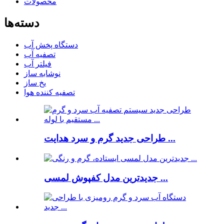
محصولات
دسته‌ها
دستگاه پخش آب
تصفیه آب
فیلتر آب
نوشابه ساز
یخ ساز
تصفیه کننده هوا
طراحی جدید گرم و سرد هدایت ...
جدیدترین مدل کفپوش لمسی ...