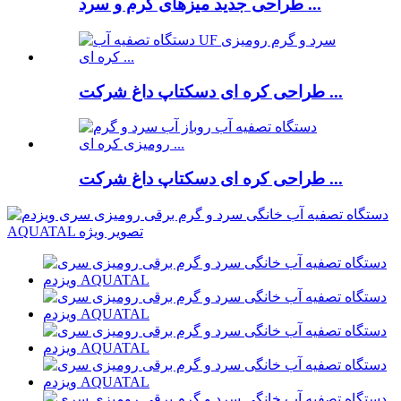
طراحی جدید میزهای گرم و سرد ...
طراحی کره ای دسکتاپ داغ شرکت ...
طراحی کره ای دسکتاپ داغ شرکت ...