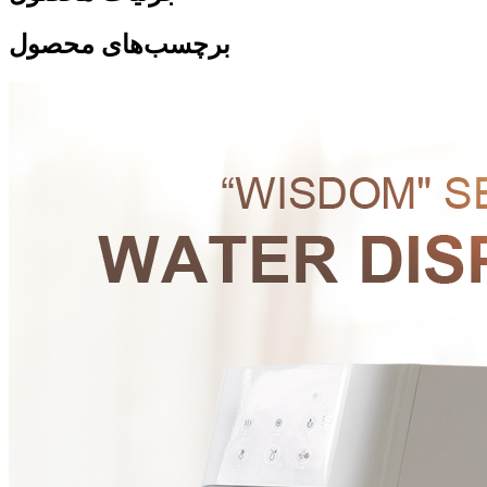
برچسب‌های محصول