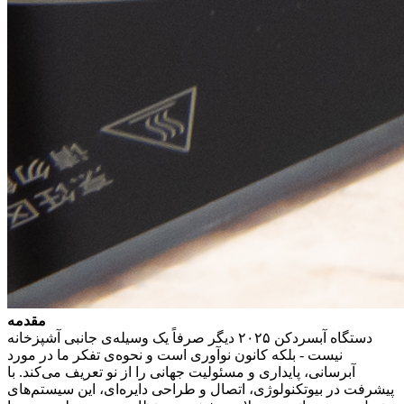
مقدمه
دستگاه آبسردکن ۲۰۲۵ دیگر صرفاً یک وسیله‌ی جانبی آشپزخانه
نیست - بلکه کانون نوآوری است و نحوه‌ی تفکر ما در مورد
آبرسانی، پایداری و مسئولیت جهانی را از نو تعریف می‌کند. با
پیشرفت در بیوتکنولوژی، اتصال و طراحی دایره‌ای، این سیستم‌های