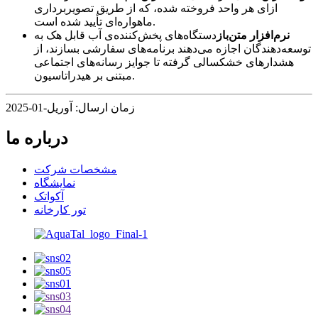
ازای هر واحد فروخته شده، که از طریق تصویربرداری
ماهواره‌ای تأیید شده است.
نرم‌افزار متن‌باز
دستگاه‌های پخش‌کننده‌ی آب قابل هک به
توسعه‌دهندگان اجازه می‌دهند برنامه‌های سفارشی بسازند، از
هشدارهای خشکسالی گرفته تا جوایز رسانه‌های اجتماعی
مبتنی بر هیدراتاسیون.
زمان ارسال: آوریل-01-2025
درباره ما
مشخصات شرکت
نمایشگاه
آکواتک
تور کارخانه