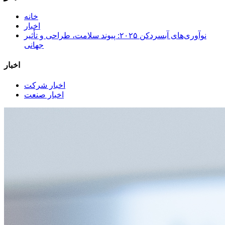
خانه
اخبار
نوآوری‌های آبسردکن ۲۰۲۵: پیوند سلامت، طراحی و تأثیر
جهانی
اخبار
اخبار شرکت
اخبار صنعت