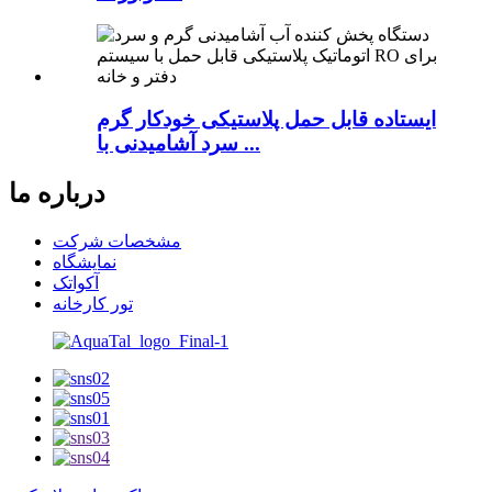
ایستاده قابل حمل پلاستیکی خودکار گرم
سرد آشامیدنی با ...
درباره ما
مشخصات شرکت
نمایشگاه
آکواتک
تور کارخانه