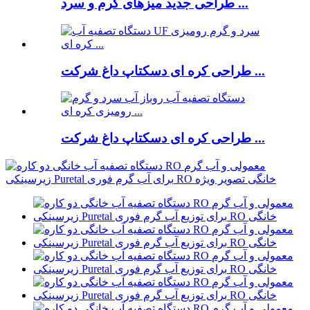
طراحی جدید میزهای گرم و سرد ...
طراحی کره ای دسکتاپ داغ شرکت ...
طراحی کره ای دسکتاپ داغ شرکت ...