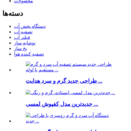
محصولات
دسته‌ها
دستگاه پخش آب
تصفیه آب
فیلتر آب
نوشابه ساز
یخ ساز
تصفیه کننده هوا
طراحی جدید گرم و سرد هدایت ...
جدیدترین مدل کفپوش لمسی ...