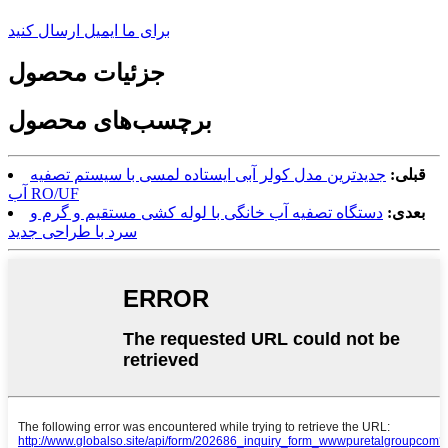
برای ما ایمیل ارسال کنید
جزئیات محصول
برچسب‌های محصول
قبلی:
جدیدترین مدل کولر آبی ایستاده لمسی با سیستم تصفیه
آب RO/UF
بعدی:
دستگاه تصفیه آب خانگی با لوله کشی مستقیم و گرم و
سرد با طراحی جدید