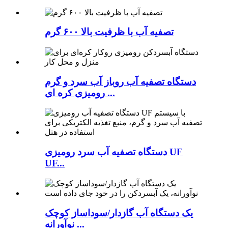
تصفیه آب با ظرفیت بالا ۶۰۰ گرم
دستگاه تصفیه آب روباز آب سرد و گرم
رومیزی کره ای ...
دستگاه تصفیه آب سرد رومیزی UF
UF...
یک دستگاه آب گازدار/سوداساز کوچک
نوآورانه ...