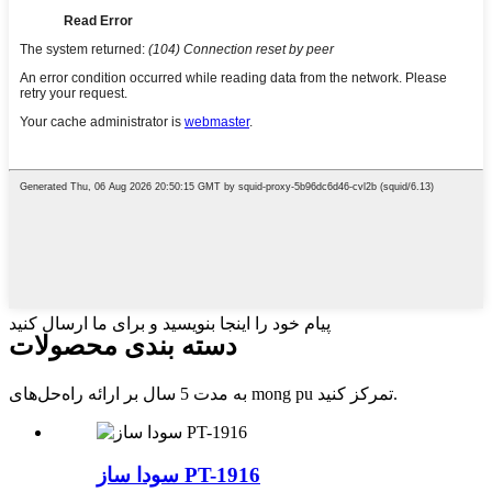
پیام خود را اینجا بنویسید و برای ما ارسال کنید
دسته بندی محصولات
به مدت 5 سال بر ارائه راه‌حل‌های mong pu تمرکز کنید.
سودا ساز PT-1916