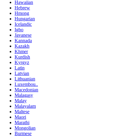
Hawaiian
Hebrew
Hmong
Hungarian
Icelandic
Igbo
Javanese
Kannada
Kazakh
Khmer
Kurdish
Kyrgyz
Latin
Latvian
Lithuanian
Luxembou..
Macedonian
Malagasy
Malay
Malayalam
Maltese
Maori
Marathi
Mongolian
Burmese